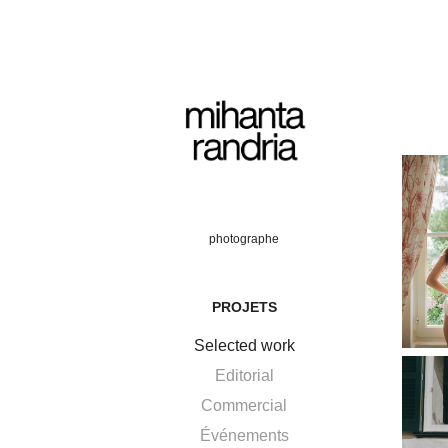
photographe
PROJETS
Selected work
Editorial
Commercial
Événements