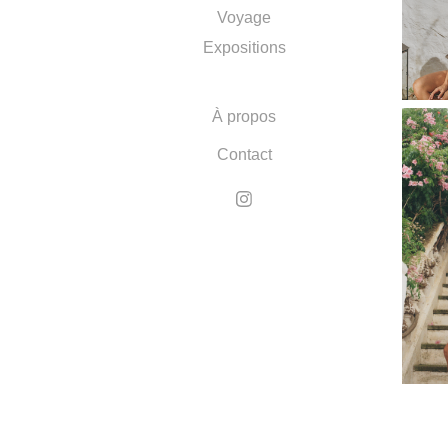
Voyage
Expositions
À propos
Contact